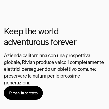
Keep the world
adventurous forever
Azienda californiana con una prospettiva
globale, Rivian produce veicoli completamente
elettrici perseguendo un obiettivo comune:
preservare la natura per le prossime
generazioni.
Rimani in contatto