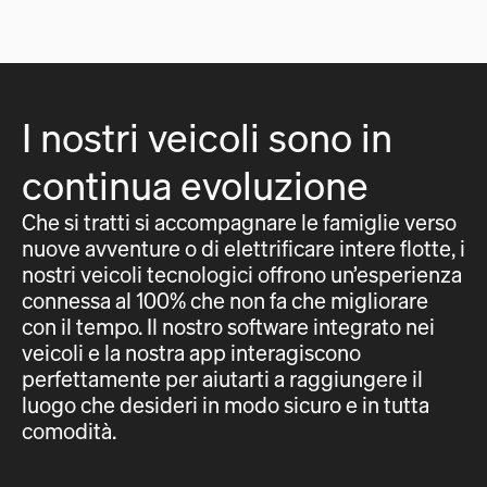
I nostri veicoli sono in
continua evoluzione
Che si tratti si accompagnare le famiglie verso
nuove avventure o di elettrificare intere flotte, i
nostri veicoli tecnologici offrono un’esperienza
connessa al 100% che non fa che migliorare
con il tempo. Il nostro software integrato nei
veicoli e la nostra app interagiscono
perfettamente per aiutarti a raggiungere il
luogo che desideri in modo sicuro e in tutta
comodità.