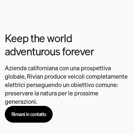
Keep the world
adventurous forever
Azienda californiana con una prospettiva
globale, Rivian produce veicoli completamente
elettrici perseguendo un obiettivo comune:
preservare la natura per le prossime
generazioni.
Rimani in contatto