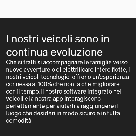
I nostri veicoli sono in
continua evoluzione
Che si tratti si accompagnare le famiglie verso
nuove avventure o di elettrificare intere flotte, i
nostri veicoli tecnologici offrono un’esperienza
connessa al 100% che non fa che migliorare
con il tempo. Il nostro software integrato nei
veicoli e la nostra app interagiscono
perfettamente per aiutarti a raggiungere il
luogo che desideri in modo sicuro e in tutta
comodità.