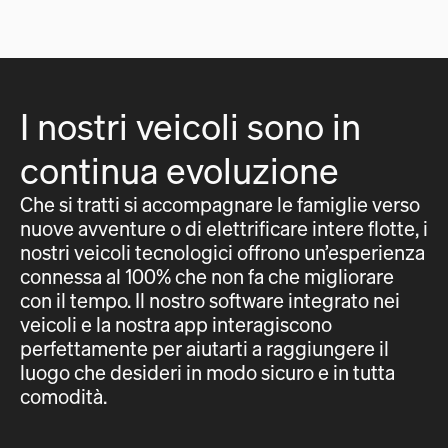
I nostri veicoli sono in
continua evoluzione
Che si tratti si accompagnare le famiglie verso
nuove avventure o di elettrificare intere flotte, i
nostri veicoli tecnologici offrono un’esperienza
connessa al 100% che non fa che migliorare
con il tempo. Il nostro software integrato nei
veicoli e la nostra app interagiscono
perfettamente per aiutarti a raggiungere il
luogo che desideri in modo sicuro e in tutta
comodità.