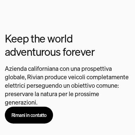
Keep the world
adventurous forever
Azienda californiana con una prospettiva
globale, Rivian produce veicoli completamente
elettrici perseguendo un obiettivo comune:
preservare la natura per le prossime
generazioni.
Rimani in contatto