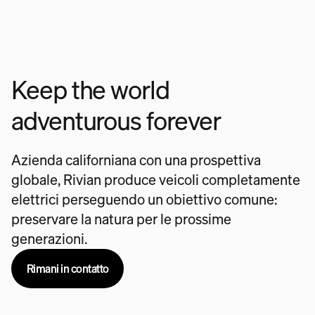
Keep the world
adventurous forever
Azienda californiana con una prospettiva
globale, Rivian produce veicoli completamente
elettrici perseguendo un obiettivo comune:
preservare la natura per le prossime
generazioni.
Rimani in contatto