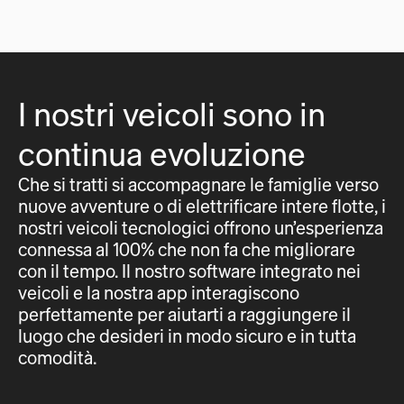
I nostri veicoli sono in
continua evoluzione
Che si tratti si accompagnare le famiglie verso
nuove avventure o di elettrificare intere flotte, i
nostri veicoli tecnologici offrono un’esperienza
connessa al 100% che non fa che migliorare
con il tempo. Il nostro software integrato nei
veicoli e la nostra app interagiscono
perfettamente per aiutarti a raggiungere il
luogo che desideri in modo sicuro e in tutta
comodità.