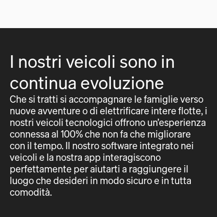
I nostri veicoli sono in
continua evoluzione
Che si tratti si accompagnare le famiglie verso
nuove avventure o di elettrificare intere flotte, i
nostri veicoli tecnologici offrono un’esperienza
connessa al 100% che non fa che migliorare
con il tempo. Il nostro software integrato nei
veicoli e la nostra app interagiscono
perfettamente per aiutarti a raggiungere il
luogo che desideri in modo sicuro e in tutta
comodità.