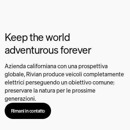
Keep the world
adventurous forever
Azienda californiana con una prospettiva
globale, Rivian produce veicoli completamente
elettrici perseguendo un obiettivo comune:
preservare la natura per le prossime
generazioni.
Rimani in contatto