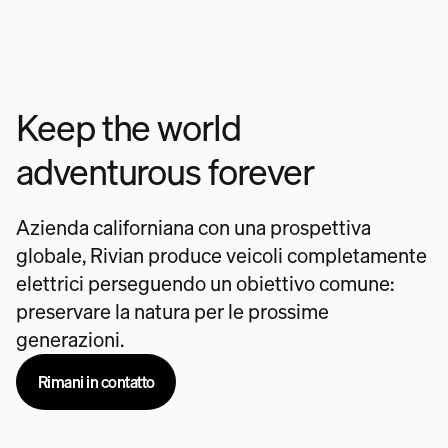
Keep the world
adventurous forever
Azienda californiana con una prospettiva
globale, Rivian produce veicoli completamente
elettrici perseguendo un obiettivo comune:
preservare la natura per le prossime
generazioni.
Rimani in contatto