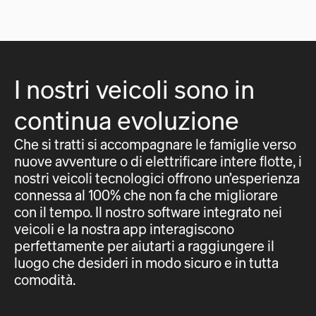
I nostri veicoli sono in
continua evoluzione
Che si tratti si accompagnare le famiglie verso
nuove avventure o di elettrificare intere flotte, i
nostri veicoli tecnologici offrono un’esperienza
connessa al 100% che non fa che migliorare
con il tempo. Il nostro software integrato nei
veicoli e la nostra app interagiscono
perfettamente per aiutarti a raggiungere il
luogo che desideri in modo sicuro e in tutta
comodità.