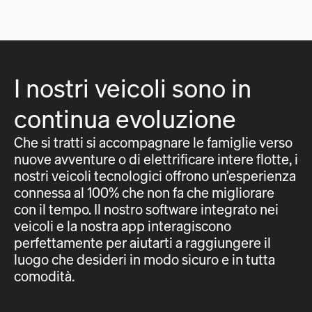
I nostri veicoli sono in
continua evoluzione
Che si tratti si accompagnare le famiglie verso
nuove avventure o di elettrificare intere flotte, i
nostri veicoli tecnologici offrono un’esperienza
connessa al 100% che non fa che migliorare
con il tempo. Il nostro software integrato nei
veicoli e la nostra app interagiscono
perfettamente per aiutarti a raggiungere il
luogo che desideri in modo sicuro e in tutta
comodità.