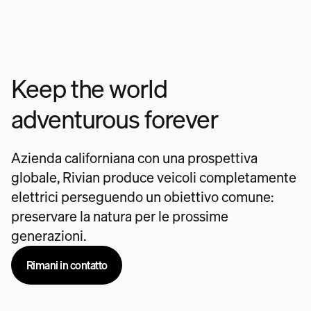
Keep the world
adventurous forever
Azienda californiana con una prospettiva
globale, Rivian produce veicoli completamente
elettrici perseguendo un obiettivo comune:
preservare la natura per le prossime
generazioni.
Rimani in contatto