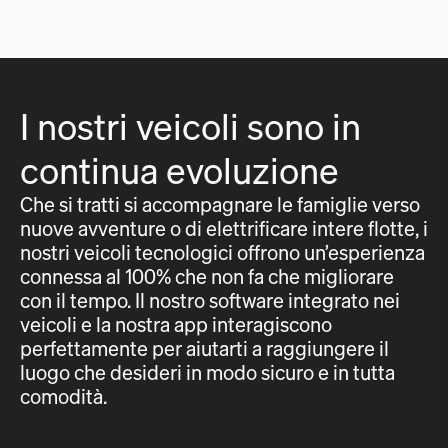
I nostri veicoli sono in
continua evoluzione
Che si tratti si accompagnare le famiglie verso
nuove avventure o di elettrificare intere flotte, i
nostri veicoli tecnologici offrono un’esperienza
connessa al 100% che non fa che migliorare
con il tempo. Il nostro software integrato nei
veicoli e la nostra app interagiscono
perfettamente per aiutarti a raggiungere il
luogo che desideri in modo sicuro e in tutta
comodità.