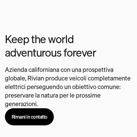
Keep the world
adventurous forever
Azienda californiana con una prospettiva
globale, Rivian produce veicoli completamente
elettrici perseguendo un obiettivo comune:
preservare la natura per le prossime
generazioni.
Rimani in contatto