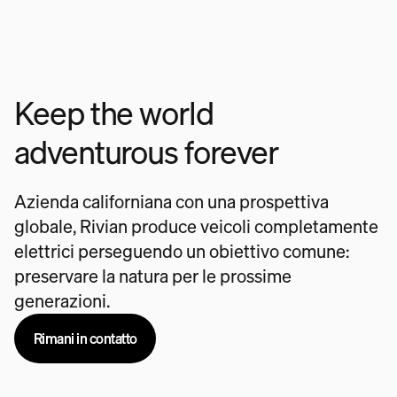
Keep the world
adventurous forever
Azienda californiana con una prospettiva
globale, Rivian produce veicoli completamente
elettrici perseguendo un obiettivo comune:
preservare la natura per le prossime
generazioni.
Rimani in contatto