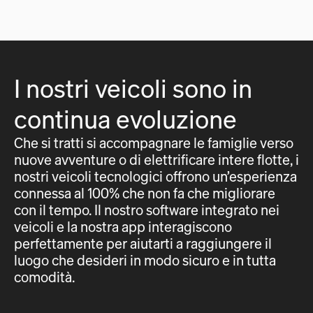
I nostri veicoli sono in
continua evoluzione
Che si tratti si accompagnare le famiglie verso
nuove avventure o di elettrificare intere flotte, i
nostri veicoli tecnologici offrono un’esperienza
connessa al 100% che non fa che migliorare
con il tempo. Il nostro software integrato nei
veicoli e la nostra app interagiscono
perfettamente per aiutarti a raggiungere il
luogo che desideri in modo sicuro e in tutta
comodità.