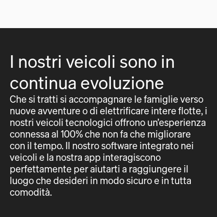
I nostri veicoli sono in
continua evoluzione
Che si tratti si accompagnare le famiglie verso
nuove avventure o di elettrificare intere flotte, i
nostri veicoli tecnologici offrono un’esperienza
connessa al 100% che non fa che migliorare
con il tempo. Il nostro software integrato nei
veicoli e la nostra app interagiscono
perfettamente per aiutarti a raggiungere il
luogo che desideri in modo sicuro e in tutta
comodità.