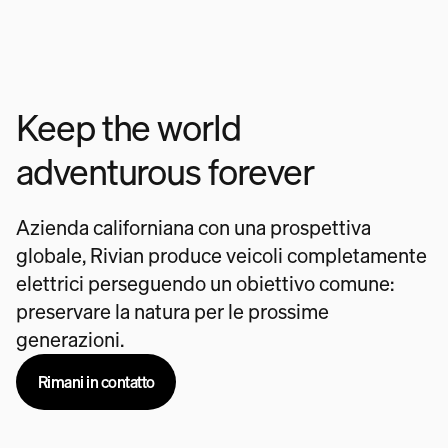
Keep the world
adventurous forever
Azienda californiana con una prospettiva
globale, Rivian produce veicoli completamente
elettrici perseguendo un obiettivo comune:
preservare la natura per le prossime
generazioni.
Rimani in contatto