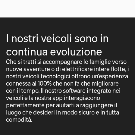
I nostri veicoli sono in
continua evoluzione
Che si tratti si accompagnare le famiglie verso
nuove avventure o di elettrificare intere flotte, i
nostri veicoli tecnologici offrono un’esperienza
connessa al 100% che non fa che migliorare
con il tempo. Il nostro software integrato nei
veicoli e la nostra app interagiscono
perfettamente per aiutarti a raggiungere il
luogo che desideri in modo sicuro e in tutta
comodità.