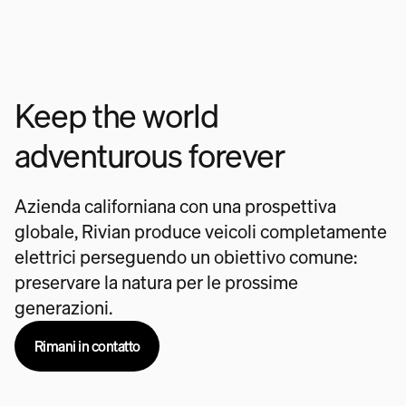
Keep the world
adventurous forever
Azienda californiana con una prospettiva
globale, Rivian produce veicoli completamente
elettrici perseguendo un obiettivo comune:
preservare la natura per le prossime
generazioni.
Rimani in contatto