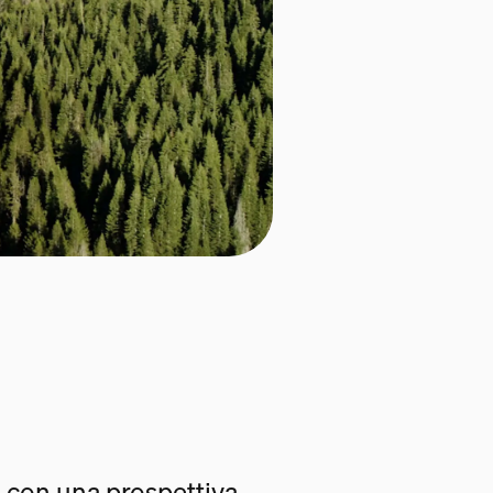
 con una prospettiva