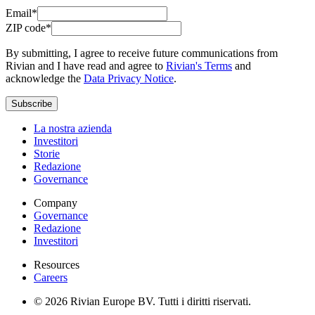
Email*
ZIP code*
By submitting, I agree to receive future communications from
Rivian and I have read and agree to
Rivian's Terms
and
acknowledge the
Data Privacy Notice
.
Subscribe
La nostra azienda
Investitori
Storie
Redazione
Governance
Company
Governance
Redazione
Investitori
Resources
Careers
© 2026 Rivian Europe BV. Tutti i diritti riservati.