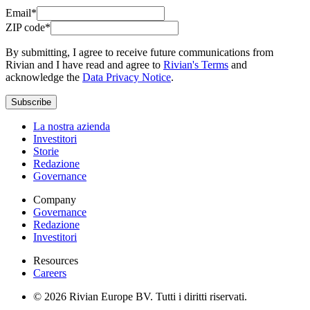
Email*
ZIP code*
By submitting, I agree to receive future communications from
Rivian and I have read and agree to
Rivian's Terms
and
acknowledge the
Data Privacy Notice
.
Subscribe
La nostra azienda
Investitori
Storie
Redazione
Governance
Company
Governance
Redazione
Investitori
Resources
Careers
© 2026 Rivian Europe BV. Tutti i diritti riservati.