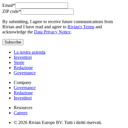
Email*
ZIP code*
By submitting, I agree to receive future communications from
Rivian and I have read and agree to
Rivian's Terms
and
acknowledge the
Data Privacy Notice
.
Subscribe
La nostra azienda
Investitori
Storie
Redazione
Governance
Company
Governance
Redazione
Investitori
Resources
Careers
© 2026 Rivian Europe BV. Tutti i diritti riservati.