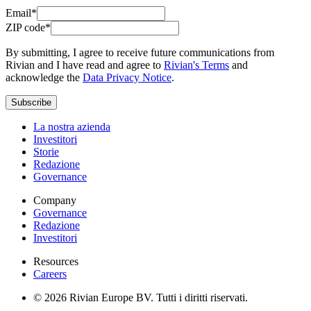
Email*
ZIP code*
By submitting, I agree to receive future communications from
Rivian and I have read and agree to
Rivian's Terms
and
acknowledge the
Data Privacy Notice
.
Subscribe
La nostra azienda
Investitori
Storie
Redazione
Governance
Company
Governance
Redazione
Investitori
Resources
Careers
© 2026 Rivian Europe BV. Tutti i diritti riservati.