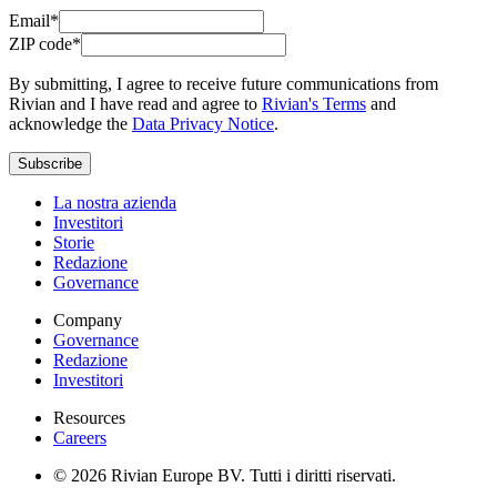
Email*
ZIP code*
By submitting, I agree to receive future communications from
Rivian and I have read and agree to
Rivian's Terms
and
acknowledge the
Data Privacy Notice
.
Subscribe
La nostra azienda
Investitori
Storie
Redazione
Governance
Company
Governance
Redazione
Investitori
Resources
Careers
© 2026 Rivian Europe BV. Tutti i diritti riservati.