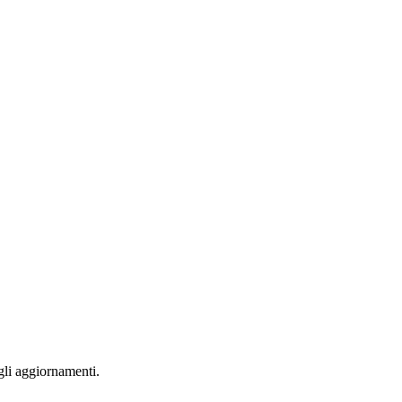
 gli aggiornamenti.