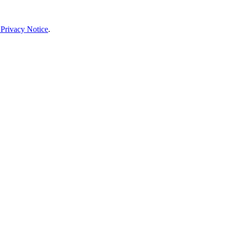
 Privacy Notice
.