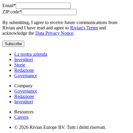
Email*
ZIP code*
By submitting, I agree to receive future communications from
Rivian and I have read and agree to
Rivian's Terms
and
acknowledge the
Data Privacy Notice
.
Subscribe
La nostra azienda
Investitori
Storie
Redazione
Governance
Company
Governance
Redazione
Investitori
Resources
Careers
© 2026 Rivian Europe BV. Tutti i diritti riservati.