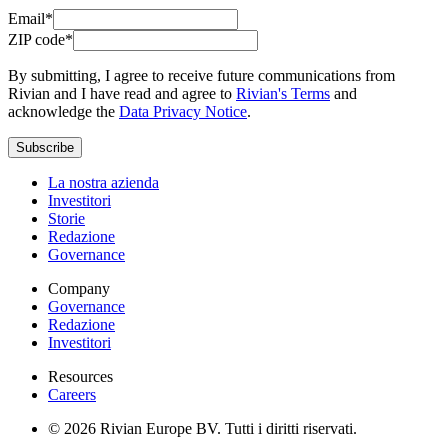
Email*
ZIP code*
By submitting, I agree to receive future communications from
Rivian and I have read and agree to
Rivian's Terms
and
acknowledge the
Data Privacy Notice
.
Subscribe
La nostra azienda
Investitori
Storie
Redazione
Governance
Company
Governance
Redazione
Investitori
Resources
Careers
© 2026 Rivian Europe BV. Tutti i diritti riservati.