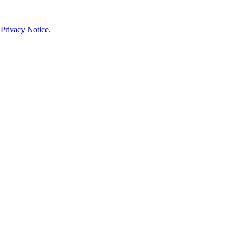
 Privacy Notice
.