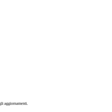
 gli aggiornamenti.