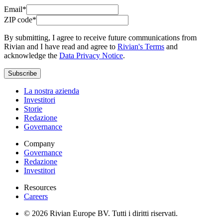
Email*
ZIP code*
By submitting, I agree to receive future communications from
Rivian and I have read and agree to
Rivian's Terms
and
acknowledge the
Data Privacy Notice
.
Subscribe
La nostra azienda
Investitori
Storie
Redazione
Governance
Company
Governance
Redazione
Investitori
Resources
Careers
© 2026 Rivian Europe BV. Tutti i diritti riservati.