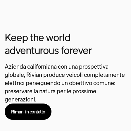
Keep the world
adventurous forever
Azienda californiana con una prospettiva
globale, Rivian produce veicoli completamente
elettrici perseguendo un obiettivo comune:
preservare la natura per le prossime
generazioni.
Rimani in contatto