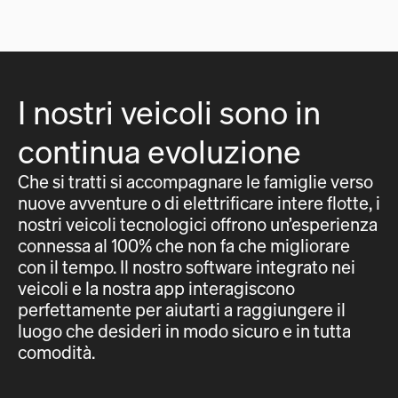
I nostri veicoli sono in
continua evoluzione
Che si tratti si accompagnare le famiglie verso
nuove avventure o di elettrificare intere flotte, i
nostri veicoli tecnologici offrono un’esperienza
connessa al 100% che non fa che migliorare
con il tempo. Il nostro software integrato nei
veicoli e la nostra app interagiscono
perfettamente per aiutarti a raggiungere il
luogo che desideri in modo sicuro e in tutta
comodità.