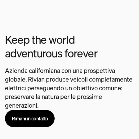
Keep the world
adventurous forever
Azienda californiana con una prospettiva
globale, Rivian produce veicoli completamente
elettrici perseguendo un obiettivo comune:
preservare la natura per le prossime
generazioni.
Rimani in contatto