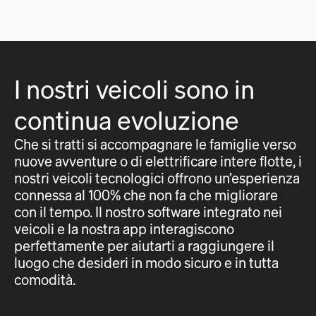
I nostri veicoli sono in
continua evoluzione
Che si tratti si accompagnare le famiglie verso
nuove avventure o di elettrificare intere flotte, i
nostri veicoli tecnologici offrono un’esperienza
connessa al 100% che non fa che migliorare
con il tempo. Il nostro software integrato nei
veicoli e la nostra app interagiscono
perfettamente per aiutarti a raggiungere il
luogo che desideri in modo sicuro e in tutta
comodità.