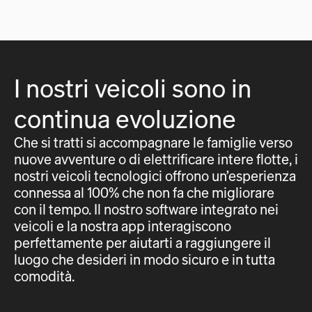
I nostri veicoli sono in
continua evoluzione
Che si tratti si accompagnare le famiglie verso
nuove avventure o di elettrificare intere flotte, i
nostri veicoli tecnologici offrono un’esperienza
connessa al 100% che non fa che migliorare
con il tempo. Il nostro software integrato nei
veicoli e la nostra app interagiscono
perfettamente per aiutarti a raggiungere il
luogo che desideri in modo sicuro e in tutta
comodità.