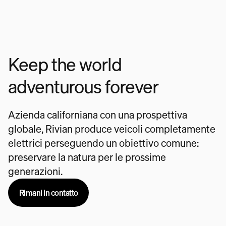
Keep the world
adventurous forever
Azienda californiana con una prospettiva
globale, Rivian produce veicoli completamente
elettrici perseguendo un obiettivo comune:
preservare la natura per le prossime
generazioni.
Rimani in contatto