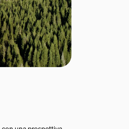
 con una prospettiva