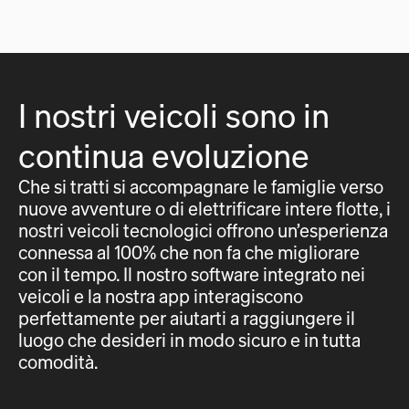
I nostri veicoli sono in
continua evoluzione
Che si tratti si accompagnare le famiglie verso
nuove avventure o di elettrificare intere flotte, i
nostri veicoli tecnologici offrono un’esperienza
connessa al 100% che non fa che migliorare
con il tempo. Il nostro software integrato nei
veicoli e la nostra app interagiscono
perfettamente per aiutarti a raggiungere il
luogo che desideri in modo sicuro e in tutta
comodità.