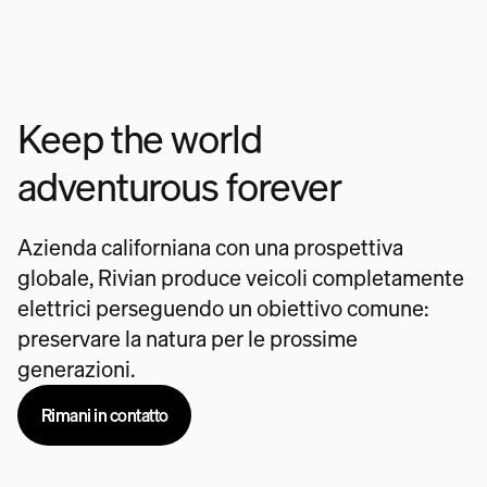
Keep the world
adventurous forever
Azienda californiana con una prospettiva
globale, Rivian produce veicoli completamente
elettrici perseguendo un obiettivo comune:
preservare la natura per le prossime
generazioni.
Rimani in contatto