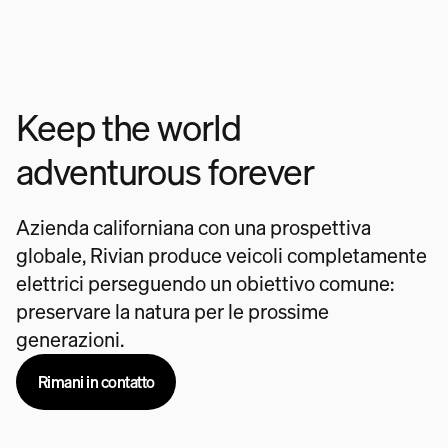
Keep the world
adventurous forever
Azienda californiana con una prospettiva
globale, Rivian produce veicoli completamente
elettrici perseguendo un obiettivo comune:
preservare la natura per le prossime
generazioni.
Rimani in contatto