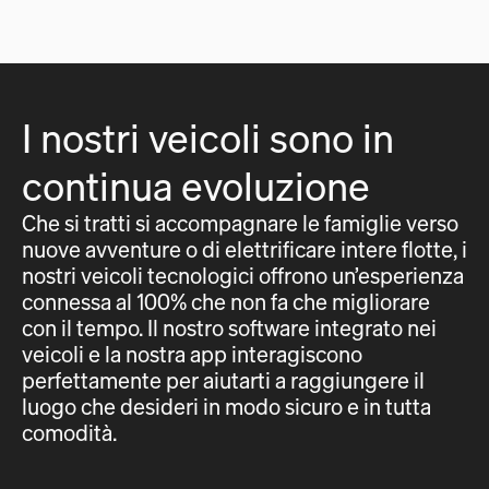
I nostri veicoli sono in
continua evoluzione
Che si tratti si accompagnare le famiglie verso
nuove avventure o di elettrificare intere flotte, i
nostri veicoli tecnologici offrono un’esperienza
connessa al 100% che non fa che migliorare
con il tempo. Il nostro software integrato nei
veicoli e la nostra app interagiscono
perfettamente per aiutarti a raggiungere il
luogo che desideri in modo sicuro e in tutta
comodità.