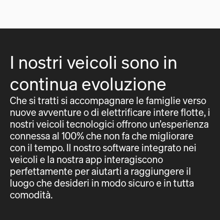
I nostri veicoli sono in
continua evoluzione
Che si tratti si accompagnare le famiglie verso
nuove avventure o di elettrificare intere flotte, i
nostri veicoli tecnologici offrono un’esperienza
connessa al 100% che non fa che migliorare
con il tempo. Il nostro software integrato nei
veicoli e la nostra app interagiscono
perfettamente per aiutarti a raggiungere il
luogo che desideri in modo sicuro e in tutta
comodità.