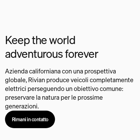
Keep the world
adventurous forever
Azienda californiana con una prospettiva
globale, Rivian produce veicoli completamente
elettrici perseguendo un obiettivo comune:
preservare la natura per le prossime
generazioni.
Rimani in contatto