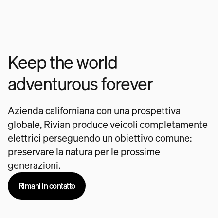
Keep the world
adventurous forever
Azienda californiana con una prospettiva
globale, Rivian produce veicoli completamente
elettrici perseguendo un obiettivo comune:
preservare la natura per le prossime
generazioni.
Rimani in contatto