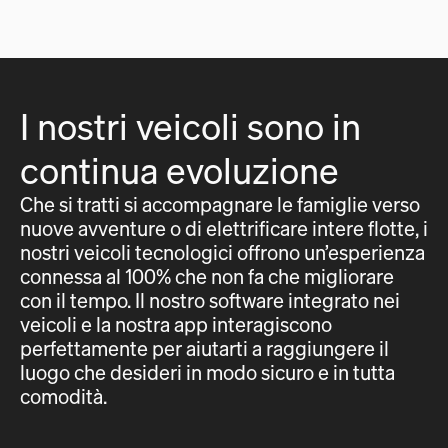
I nostri veicoli sono in
continua evoluzione
Che si tratti si accompagnare le famiglie verso
nuove avventure o di elettrificare intere flotte, i
nostri veicoli tecnologici offrono un’esperienza
connessa al 100% che non fa che migliorare
con il tempo. Il nostro software integrato nei
veicoli e la nostra app interagiscono
perfettamente per aiutarti a raggiungere il
luogo che desideri in modo sicuro e in tutta
comodità.