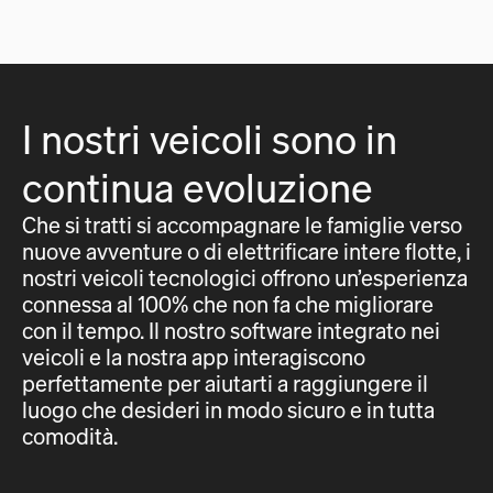
I nostri veicoli sono in
continua evoluzione
Che si tratti si accompagnare le famiglie verso
nuove avventure o di elettrificare intere flotte, i
nostri veicoli tecnologici offrono un’esperienza
connessa al 100% che non fa che migliorare
con il tempo. Il nostro software integrato nei
veicoli e la nostra app interagiscono
perfettamente per aiutarti a raggiungere il
luogo che desideri in modo sicuro e in tutta
comodità.