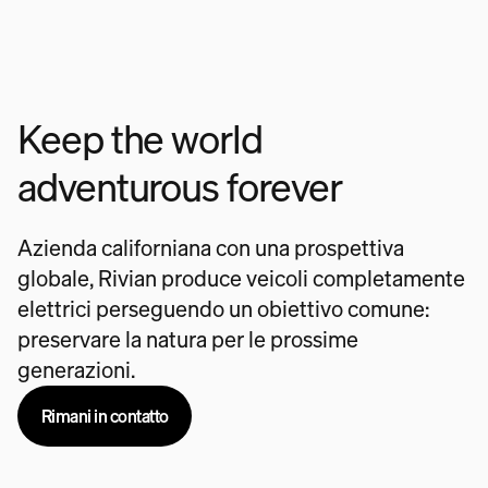
Keep the world
adventurous forever
Azienda californiana con una prospettiva
globale, Rivian produce veicoli completamente
elettrici perseguendo un obiettivo comune:
preservare la natura per le prossime
generazioni.
Rimani in contatto