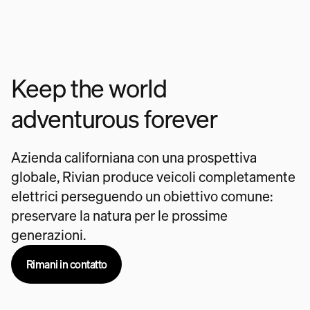
Keep the world
adventurous forever
Azienda californiana con una prospettiva
globale, Rivian produce veicoli completamente
elettrici perseguendo un obiettivo comune:
preservare la natura per le prossime
generazioni.
Rimani in contatto