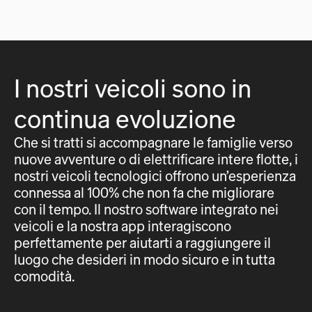
I nostri veicoli sono in
continua evoluzione
Che si tratti si accompagnare le famiglie verso
nuove avventure o di elettrificare intere flotte, i
nostri veicoli tecnologici offrono un’esperienza
connessa al 100% che non fa che migliorare
con il tempo. Il nostro software integrato nei
veicoli e la nostra app interagiscono
perfettamente per aiutarti a raggiungere il
luogo che desideri in modo sicuro e in tutta
comodità.