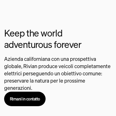
Keep the world
adventurous forever
Azienda californiana con una prospettiva
globale, Rivian produce veicoli completamente
elettrici perseguendo un obiettivo comune:
preservare la natura per le prossime
generazioni.
Rimani in contatto