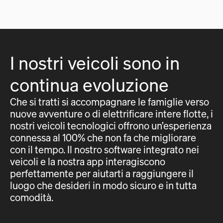
I nostri veicoli sono in
continua evoluzione
Che si tratti si accompagnare le famiglie verso
nuove avventure o di elettrificare intere flotte, i
nostri veicoli tecnologici offrono un’esperienza
connessa al 100% che non fa che migliorare
con il tempo. Il nostro software integrato nei
veicoli e la nostra app interagiscono
perfettamente per aiutarti a raggiungere il
luogo che desideri in modo sicuro e in tutta
comodità.