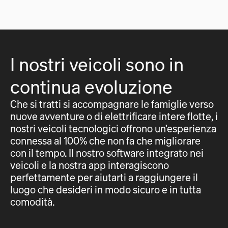
I nostri veicoli sono in
continua evoluzione
Che si tratti si accompagnare le famiglie verso
nuove avventure o di elettrificare intere flotte, i
nostri veicoli tecnologici offrono un’esperienza
connessa al 100% che non fa che migliorare
con il tempo. Il nostro software integrato nei
veicoli e la nostra app interagiscono
perfettamente per aiutarti a raggiungere il
luogo che desideri in modo sicuro e in tutta
comodità.