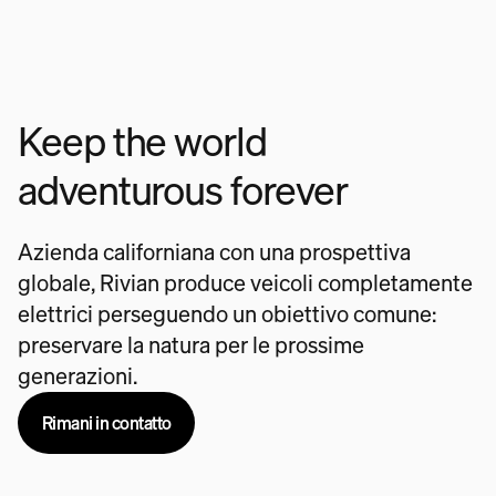
Keep the world
adventurous forever
Azienda californiana con una prospettiva
globale, Rivian produce veicoli completamente
elettrici perseguendo un obiettivo comune:
preservare la natura per le prossime
generazioni.
Rimani in contatto