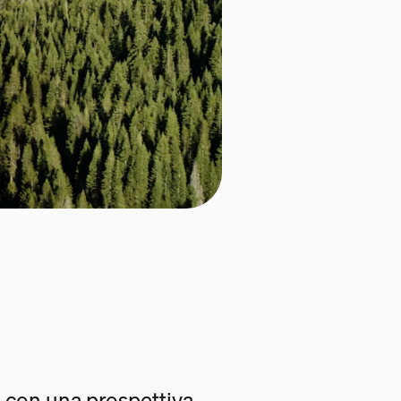
 con una prospettiva