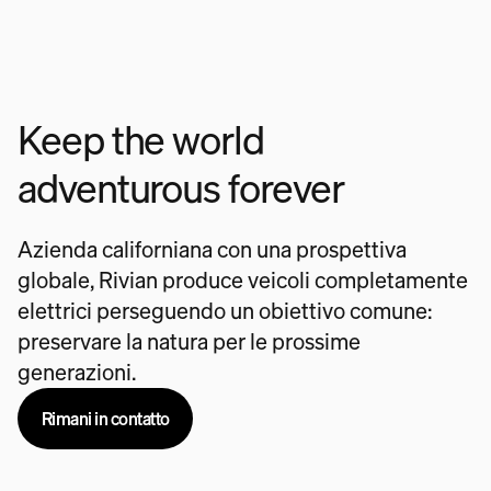
Keep the world
adventurous forever
Azienda californiana con una prospettiva
globale, Rivian produce veicoli completamente
elettrici perseguendo un obiettivo comune:
preservare la natura per le prossime
generazioni.
Rimani in contatto