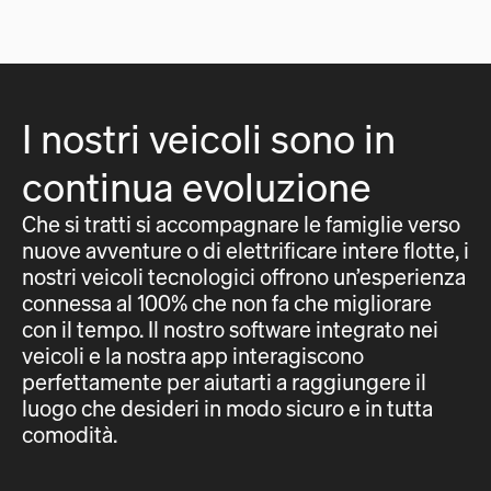
I nostri veicoli sono in
continua evoluzione
Che si tratti si accompagnare le famiglie verso
nuove avventure o di elettrificare intere flotte, i
nostri veicoli tecnologici offrono un’esperienza
connessa al 100% che non fa che migliorare
con il tempo. Il nostro software integrato nei
veicoli e la nostra app interagiscono
perfettamente per aiutarti a raggiungere il
luogo che desideri in modo sicuro e in tutta
comodità.