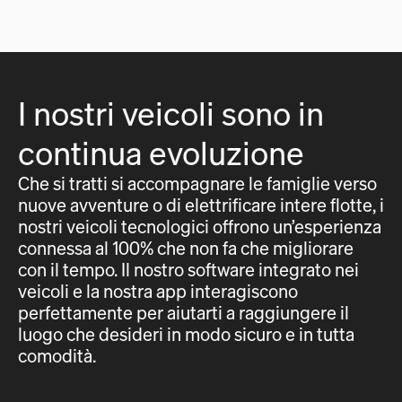
I nostri veicoli sono in
continua evoluzione
Che si tratti si accompagnare le famiglie verso
nuove avventure o di elettrificare intere flotte, i
nostri veicoli tecnologici offrono un’esperienza
connessa al 100% che non fa che migliorare
con il tempo. Il nostro software integrato nei
veicoli e la nostra app interagiscono
perfettamente per aiutarti a raggiungere il
luogo che desideri in modo sicuro e in tutta
comodità.