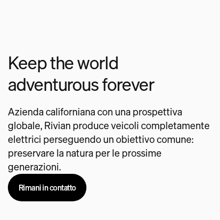
Keep the world
adventurous forever
Azienda californiana con una prospettiva
globale, Rivian produce veicoli completamente
elettrici perseguendo un obiettivo comune:
preservare la natura per le prossime
generazioni.
Rimani in contatto