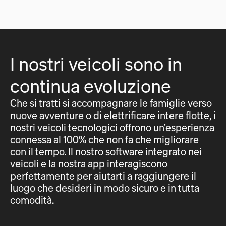
I nostri veicoli sono in
continua evoluzione
Che si tratti si accompagnare le famiglie verso
nuove avventure o di elettrificare intere flotte, i
nostri veicoli tecnologici offrono un’esperienza
connessa al 100% che non fa che migliorare
con il tempo. Il nostro software integrato nei
veicoli e la nostra app interagiscono
perfettamente per aiutarti a raggiungere il
luogo che desideri in modo sicuro e in tutta
comodità.