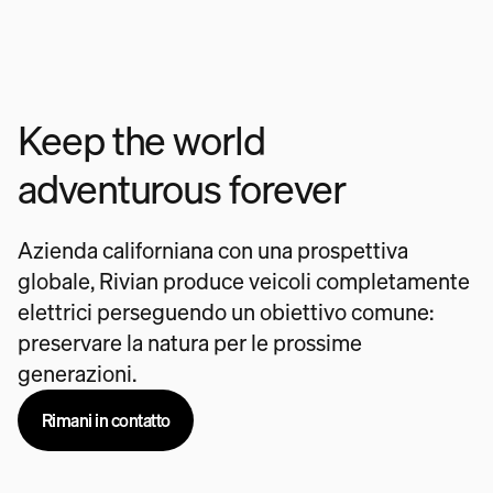
Keep the world
adventurous forever
Azienda californiana con una prospettiva
globale, Rivian produce veicoli completamente
elettrici perseguendo un obiettivo comune:
preservare la natura per le prossime
generazioni.
Rimani in contatto