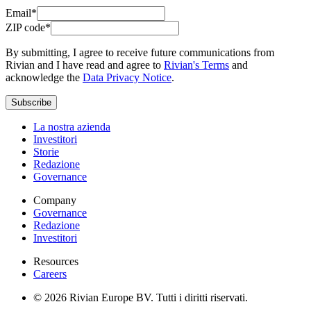
Email*
ZIP code*
By submitting, I agree to receive future communications from
Rivian and I have read and agree to
Rivian's Terms
and
acknowledge the
Data Privacy Notice
.
Subscribe
La nostra azienda
Investitori
Storie
Redazione
Governance
Company
Governance
Redazione
Investitori
Resources
Careers
© 2026 Rivian Europe BV. Tutti i diritti riservati.