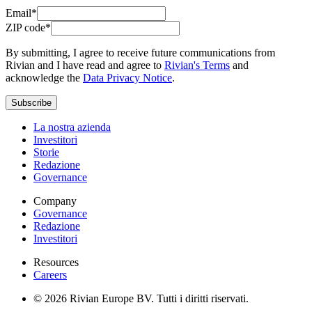
Email*
ZIP code*
By submitting, I agree to receive future communications from
Rivian and I have read and agree to
Rivian's Terms
and
acknowledge the
Data Privacy Notice
.
Subscribe
La nostra azienda
Investitori
Storie
Redazione
Governance
Company
Governance
Redazione
Investitori
Resources
Careers
© 2026 Rivian Europe BV. Tutti i diritti riservati.