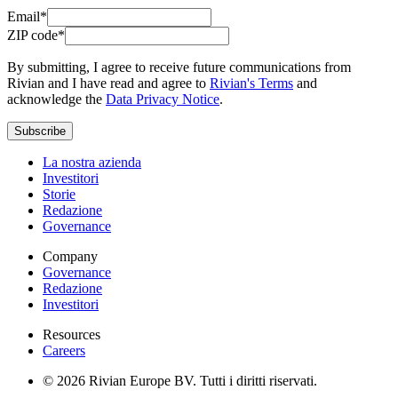
Email*
ZIP code*
By submitting, I agree to receive future communications from
Rivian and I have read and agree to
Rivian's Terms
and
acknowledge the
Data Privacy Notice
.
Subscribe
La nostra azienda
Investitori
Storie
Redazione
Governance
Company
Governance
Redazione
Investitori
Resources
Careers
© 2026 Rivian Europe BV. Tutti i diritti riservati.