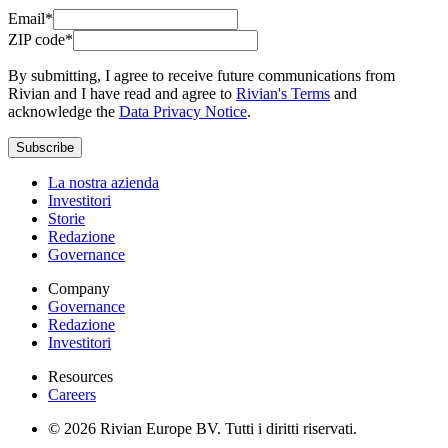
Email*
ZIP code*
By submitting, I agree to receive future communications from
Rivian and I have read and agree to
Rivian's Terms
and
acknowledge the
Data Privacy Notice
.
Subscribe
La nostra azienda
Investitori
Storie
Redazione
Governance
Company
Governance
Redazione
Investitori
Resources
Careers
© 2026 Rivian Europe BV. Tutti i diritti riservati.