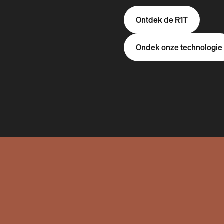
Ontdek de R1T
Ondek onze technologie