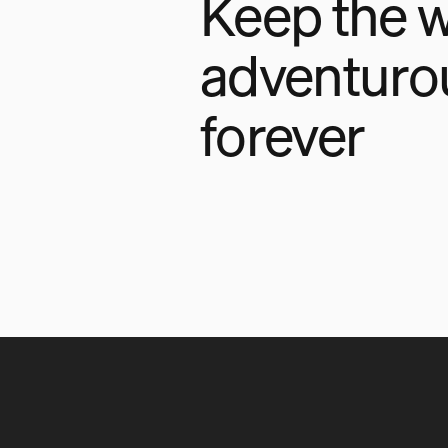
Keep the w
adventuro
forever