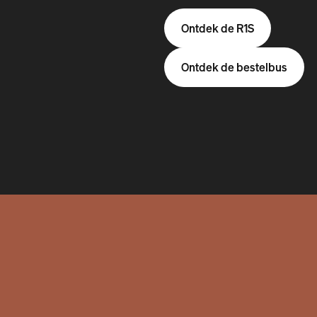
Ontdek de R1S
Ontdek de bestelbus