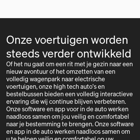
Onze voertuigen worden
steeds verder ontwikkeld
Of het nu gaat om een rit met je gezin naar een
nieuw avontuur of het omzetten van een
volledig wagenpark naar electrische
voertuigen, onze high tech auto's en
bestelbussen bieden een volledig interactieve
ervaring die wij continue blijven verbeteren.
Onze software en app voor in de auto werken
naadloos samen om jou veilig en comfortabel
naar je bestemming te brengen. Onze software
en app in de auto werken naadloos samen om
u te helpen veilig en comfortabel op uw