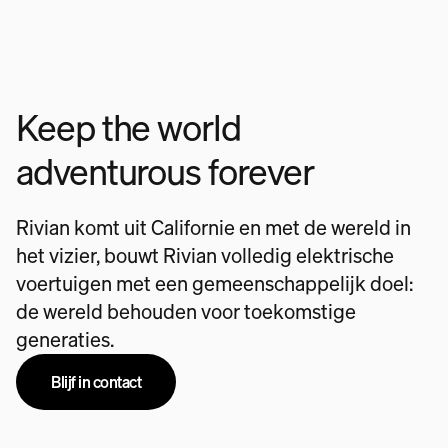
Keep the world
adventurous forever
Rivian komt uit Californie en met de wereld in
het vizier, bouwt Rivian volledig elektrische
voertuigen met een gemeenschappelijk doel:
de wereld behouden voor toekomstige
generaties.
Blijf in contact