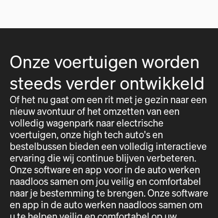
Onze voertuigen worden
steeds verder ontwikkeld
Of het nu gaat om een rit met je gezin naar een
nieuw avontuur of het omzetten van een
volledig wagenpark naar electrische
voertuigen, onze high tech auto's en
bestelbussen bieden een volledig interactieve
ervaring die wij continue blijven verbeteren.
Onze software en app voor in de auto werken
naadloos samen om jou veilig en comfortabel
naar je bestemming te brengen. Onze software
en app in de auto werken naadloos samen om
u te helpen veilig en comfortabel op uw