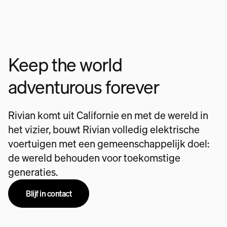
Keep the world
adventurous forever
Rivian komt uit Californie en met de wereld in
het vizier, bouwt Rivian volledig elektrische
voertuigen met een gemeenschappelijk doel:
de wereld behouden voor toekomstige
generaties.
Blijf in contact