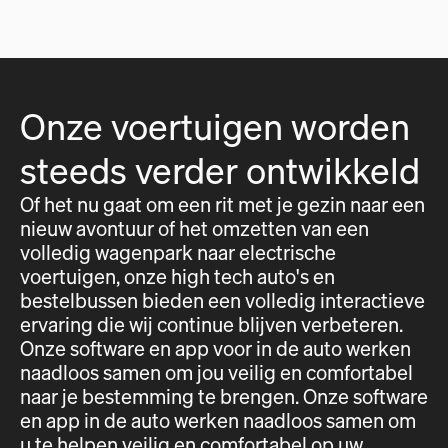
Onze voertuigen worden
steeds verder ontwikkeld
Of het nu gaat om een rit met je gezin naar een
nieuw avontuur of het omzetten van een
volledig wagenpark naar electrische
voertuigen, onze high tech auto's en
bestelbussen bieden een volledig interactieve
ervaring die wij continue blijven verbeteren.
Onze software en app voor in de auto werken
naadloos samen om jou veilig en comfortabel
naar je bestemming te brengen. Onze software
en app in de auto werken naadloos samen om
u te helpen veilig en comfortabel op uw