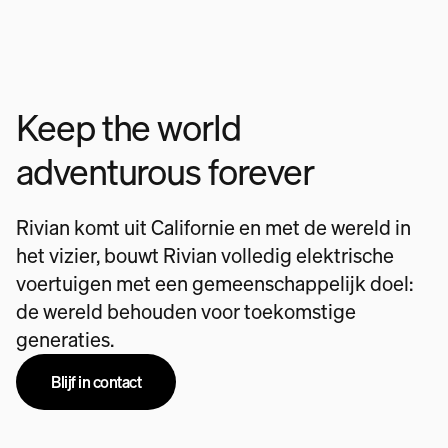
Keep the world
adventurous forever
Rivian komt uit Californie en met de wereld in
het vizier, bouwt Rivian volledig elektrische
voertuigen met een gemeenschappelijk doel:
de wereld behouden voor toekomstige
generaties.
Blijf in contact