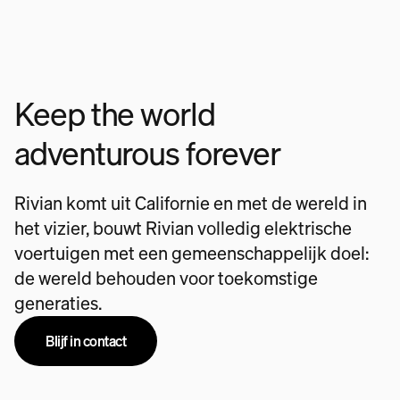
Keep the world
adventurous forever
Rivian komt uit Californie en met de wereld in
het vizier, bouwt Rivian volledig elektrische
voertuigen met een gemeenschappelijk doel:
de wereld behouden voor toekomstige
generaties.
Blijf in contact