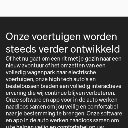
Onze voertuigen worden
steeds verder ontwikkeld
Of het nu gaat om een rit met je gezin naar een
nieuw avontuur of het omzetten van een
volledig wagenpark naar electrische
voertuigen, onze high tech auto's en
bestelbussen bieden een volledig interactieve
ervaring die wij continue blijven verbeteren.
Onze software en app voor in de auto werken
naadloos samen om jou veilig en comfortabel
naar je bestemming te brengen. Onze software
en app in de auto werken naadloos samen om
u te helpen veilig en comfortabel op uw