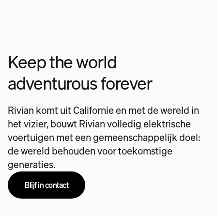
Keep the world
adventurous forever
Rivian komt uit Californie en met de wereld in
het vizier, bouwt Rivian volledig elektrische
voertuigen met een gemeenschappelijk doel:
de wereld behouden voor toekomstige
generaties.
Blijf in contact