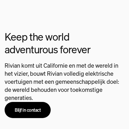
Keep the world
adventurous forever
Rivian komt uit Californie en met de wereld in
het vizier, bouwt Rivian volledig elektrische
voertuigen met een gemeenschappelijk doel:
de wereld behouden voor toekomstige
generaties.
Blijf in contact