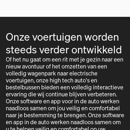
Onze voertuigen worden
steeds verder ontwikkeld
Of het nu gaat om een rit met je gezin naar een
nieuw avontuur of het omzetten van een
volledig wagenpark naar electrische
voertuigen, onze high tech auto's en
bestelbussen bieden een volledig interactieve
ervaring die wij continue blijven verbeteren.
Onze software en app voor in de auto werken
naadloos samen om jou veilig en comfortabel
naar je bestemming te brengen. Onze software
en app in de auto werken naadloos samen om
u te helpen veilig en comfortabel op uw