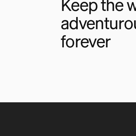
Keep the w
adventuro
forever