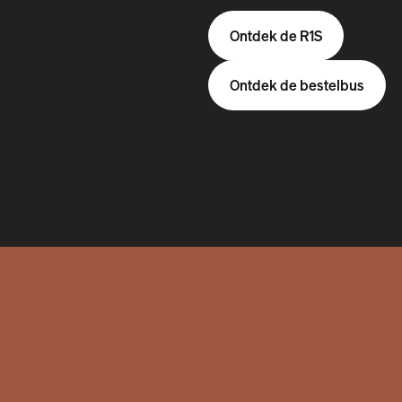
Ontdek de R1S
Ontdek de bestelbus