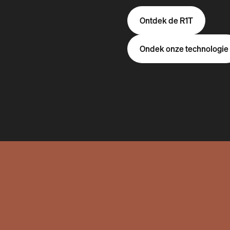
Ontdek de R1T
Ondek onze technologie